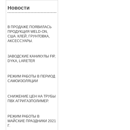
Новости
В ПРОДАЖЕ ПОЯВИЛАСЬ
ПРОДУКЦИЯ WELD-ON,
США. КЛЕЙ, ГРУНТОВКА,
АКСЕССУАРЫ.
ЗАВОДСКИЕ КАНИКУЛЫ FIP,
DYKA, LARETER
РЕЖИМ РАБОТЫ В ПЕРИОД
САМОИЗОЛЯЦИИ
СНИЖЕНИЕ ЦЕН НА ТРУБЫ
ПВХ АГРИГАЗПОЛИМЕР.
РЕЖИМ РАБОТЫ В
МАЙСКИЕ ПРАЗДНИКИ 2021
Г.