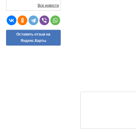
Все новости
Оставить отзыв на
Яндекс.Карты