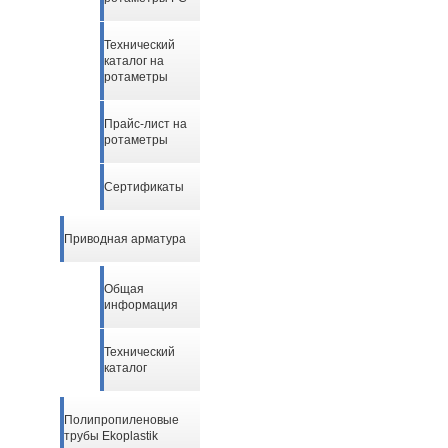
Технический
каталог на
ротаметры
Прайс-лист на
ротаметры
Сертификаты
Приводная арматура
Общая
информация
Технический
каталог
Полипропиленовые
трубы Ekoplastik