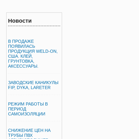
Новости
В ПРОДАЖЕ
ПОЯВИЛАСЬ
ПРОДУКЦИЯ WELD-ON,
США. КЛЕЙ,
ГРУНТОВКА,
АКСЕССУАРЫ.
ЗАВОДСКИЕ КАНИКУЛЫ
FIP, DYKA, LARETER
РЕЖИМ РАБОТЫ В
ПЕРИОД
САМОИЗОЛЯЦИИ
СНИЖЕНИЕ ЦЕН НА
ТРУБЫ ПВХ