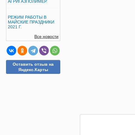
АГРИГАЗПОЛИМЕР.
РЕЖИМ РАБОТЫ В
МАЙСКИЕ ПРАЗДНИКИ
2021 Г.
Все новости
Оставить отзыв на
Яндекс.Карты