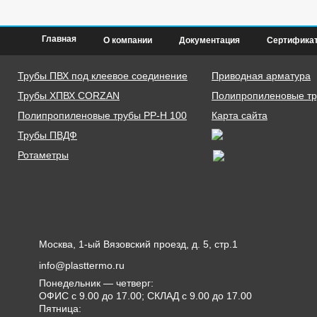
Главная
О компании
Документация
Сертифика
Трубы ПВХ под клеевое соединение
Приводная арматура
Трубы ХПВХ CORZAN
Полипропиленовые тру
Полипропиленовые трубы PP-H 100
Карта сайта
Трубы ПВДФ
Ротаметры
Москва, 1-ый Вязовский проезд, д. 5, стр.1
info@plasttermo.ru
Понедельник — четверг:
ОФИС с 9.00 до 17.00; СКЛАД с 9.00 до 17.00
Пятница: