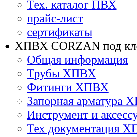
Тех. каталог ПВХ
прайс-лист
сертификаты
ХПВХ CORZAN под кле
Общая информация
Трубы ХПВХ
Фитинги ХПВХ
Запорная арматура 
Инструмент и аксесс
Тех документация 