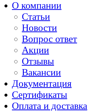
О компании
Статьи
Новости
Вопрос ответ
Акции
Отзывы
Вакансии
Документация
Сертификаты
Оплата и доставка