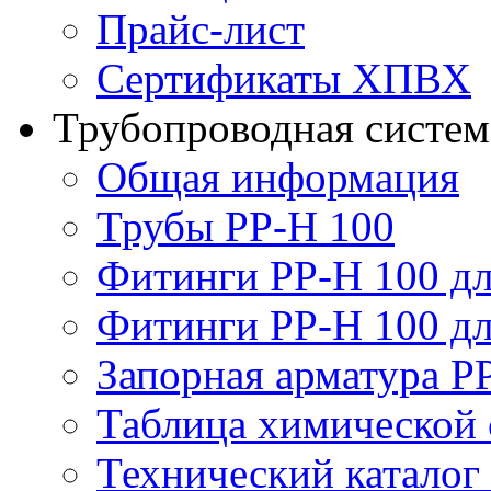
Прайс-лист
Сертификаты ХПВХ
Трубопроводная систем
Общая информация
Трубы PP-H 100
Фитинги PP-H 100 дл
Фитинги PP-H 100 дл
Запорная арматура P
Таблица химической 
Технический каталог