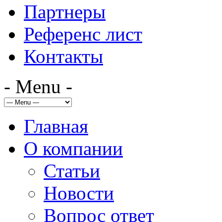
Партнеры
Референс лист
Контакты
- Menu -
Главная
О компании
Статьи
Новости
Вопрос ответ