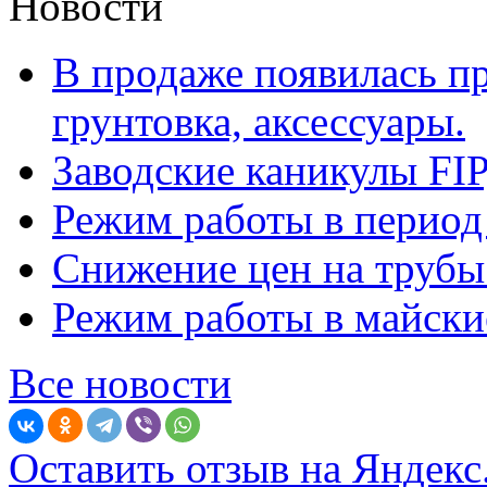
Новости
В продаже появилась п
грунтовка, аксессуары.
Заводские каникулы F
Режим работы в период
Снижение цен на труб
Режим работы в майские
Все новости
Оставить отзыв на Яндекс