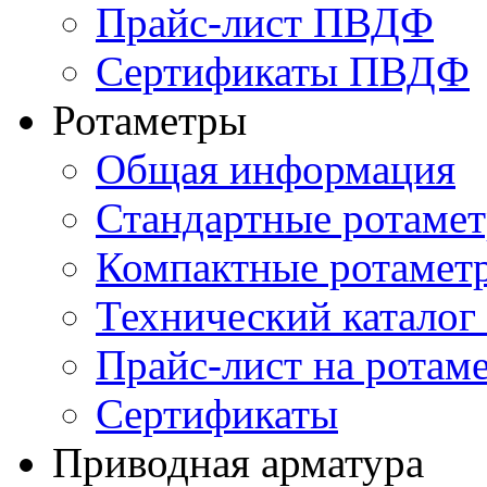
Прайс-лист ПВДФ
Сертификаты ПВДФ
Ротаметры
Общая информация
Стандартные ротаме
Компактные ротамет
Технический каталог
Прайс-лист на ротам
Сертификаты
Приводная арматура