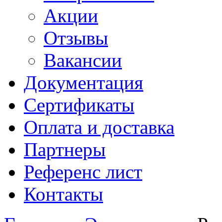
Акции
Отзывы
Вакансии
Документация
Сертификаты
Оплата и доставка
Партнеры
Референс лист
Контакты