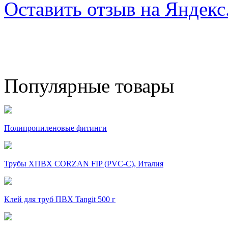
Оставить отзыв на Яндекс
Популярные товары
Полипропиленовые фитинги
Трубы ХПВХ CORZAN FIP (PVC-C), Италия
Клей для труб ПВХ Tangit 500 г