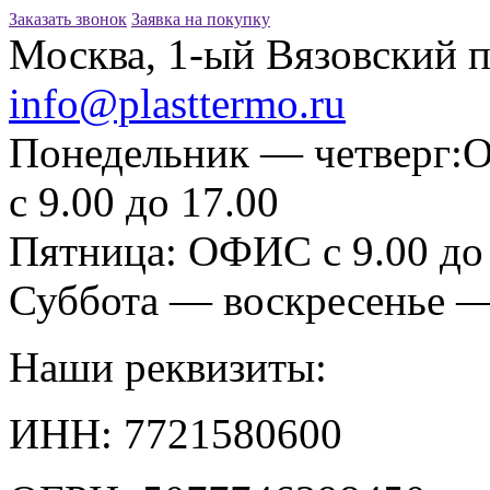
Заказать звонок
Заявка на покупку
Москва, 1-ый Вязовский пр
info@plasttermo.ru
Понедельник — четверг:
О
с 9.00 до 17.00
Пятница:
ОФИС с 9.00 до 
Суббота — воскресенье 
Наши реквизиты:
ИНН: 7721580600