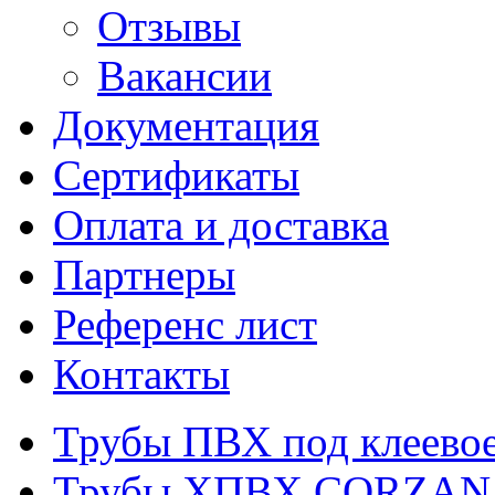
Отзывы
Вакансии
Документация
Сертификаты
Оплата и доставка
Партнеры
Референс лист
Контакты
Трубы ПВХ под клеевое
Трубы ХПВХ CORZAN