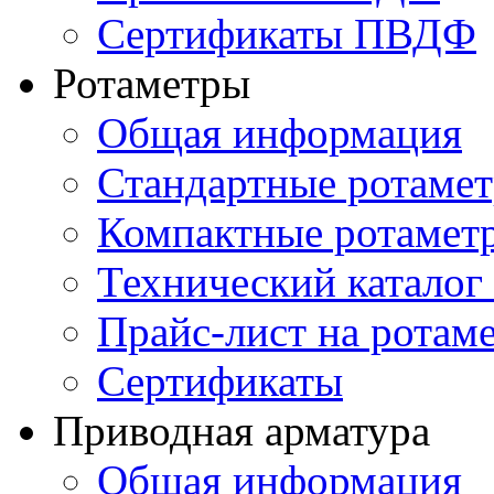
Сертификаты ПВДФ
Ротаметры
Общая информация
Стандартные ротаме
Компактные ротамет
Технический каталог
Прайс-лист на ротам
Сертификаты
Приводная арматура
Общая информация