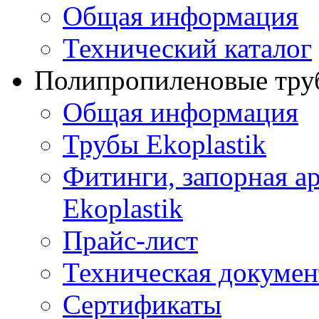
Общая информация
Технический каталог
Полипропиленовые труб
Общая информация
Трубы Ekoplastik
Фитинги, запорная а
Ekoplastik
Прайс-лист
Техническая докумен
Сертификаты