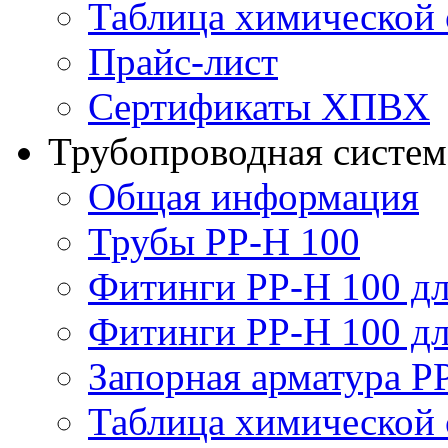
Таблица химической 
Прайс-лист
Сертификаты ХПВХ
Трубопроводная систем
Общая информация
Трубы PP-H 100
Фитинги PP-H 100 дл
Фитинги PP-H 100 дл
Запорная арматура P
Таблица химической 