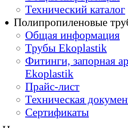
Технический каталог
Полипропиленовые труб
Общая информация
Трубы Ekoplastik
Фитинги, запорная а
Ekoplastik
Прайс-лист
Техническая докумен
Сертификаты