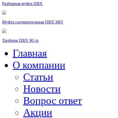
Разборная муфта ПВХ
Муфта соединительная ПВХ MIV
Тройник ПВХ 90 гр
Главная
О компании
Статьи
Новости
Вопрос ответ
Акции