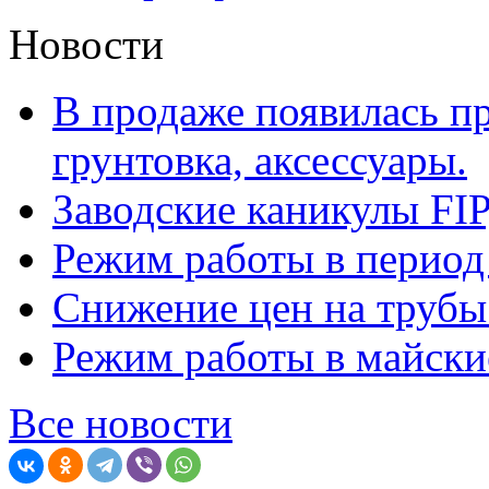
Новости
В продаже появилась п
грунтовка, аксессуары.
Заводские каникулы F
Режим работы в период
Снижение цен на труб
Режим работы в майские
Все новости