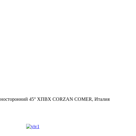
вносторонний 45° ХПВХ CORZAN COMER, Италия