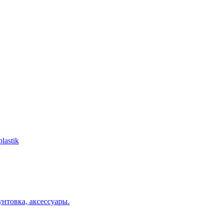
lastik
нтовка, аксессуары.