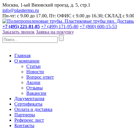
Москва, 1-ый Вязовский проезд, д. 5, стр.1
info@plasttermo.ru
Пн-чт: с 9.00 до 17.00, Пт: ОФИС с 9.00 до 16.30; СКЛАД с 9.00
+7 (495) 221-81-85
+7 (499) 171-95-80
+7 (800) 600-15-53
Заказать звонок
Заявка на покупку
Главная
О компании
Статьи
Новости
Вопрос ответ
Акции
Отзывы
Вакансии
Документация
Сертификаты
Оплата и доставка
Партнеры
Референс лист
Контакты