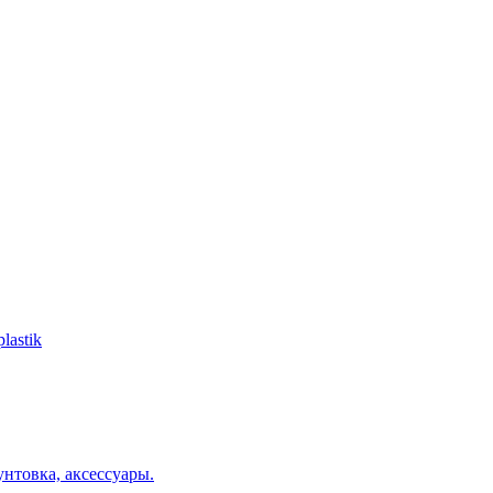
lastik
нтовка, аксессуары.