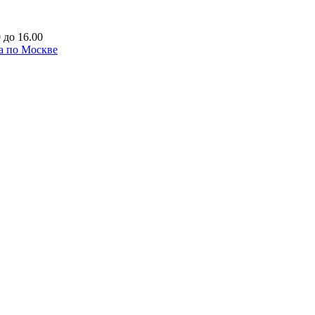
 до 16.00