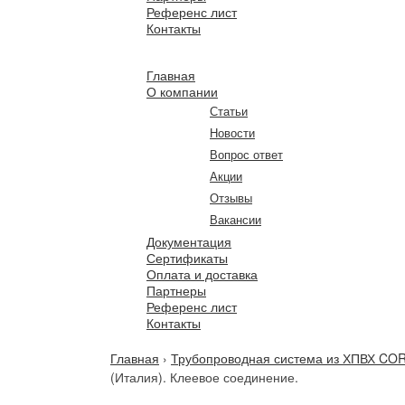
Референс лист
Контакты
Главная
О компании
Статьи
Новости
Вопрос ответ
Акции
Отзывы
Вакансии
Документация
Сертификаты
Оплата и доставка
Партнеры
Референс лист
Контакты
Главная
›
Трубопроводная система из ХПВХ COR
(Италия). Клеевое соединение.