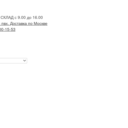
; СКЛАД с 9.00 до 16.00
00-15-53