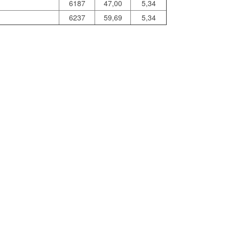
6187
47,00
5,34
6237
59,69
5,34