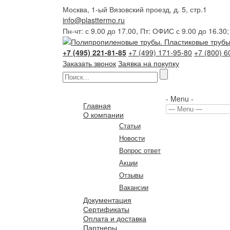
Москва, 1-ый Вязовский проезд, д. 5, стр.1
info@plasttermo.ru
Пн-чт: с 9.00 до 17.00, Пт: ОФИС с 9.00 до 16.30
+7 (495) 221-81-85
+7 (499) 171-95-80
+7 (800) 6
Заказать звонок
Заявка на покупку
- Menu -
Главная
О компании
Статьи
Новости
Вопрос ответ
Акции
Отзывы
Вакансии
Документация
Сертификаты
Оплата и доставка
Партнеры