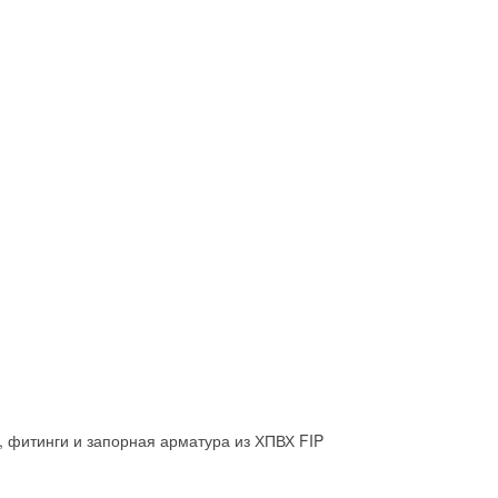
, фитинги и запорная арматура из ХПВХ FIP