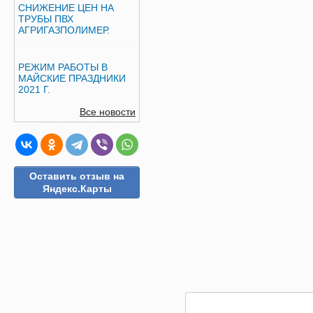
СНИЖЕНИЕ ЦЕН НА
ТРУБЫ ПВХ
АГРИГАЗПОЛИМЕР.
РЕЖИМ РАБОТЫ В
МАЙСКИЕ ПРАЗДНИКИ
2021 Г.
Все новости
Оставить отзыв на
Яндекс.Карты