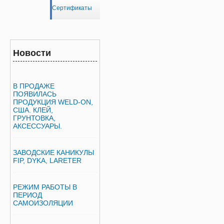
Сертификаты
Новости
В ПРОДАЖЕ
ПОЯВИЛАСЬ
ПРОДУКЦИЯ WELD-ON,
США. КЛЕЙ,
ГРУНТОВКА,
АКСЕССУАРЫ.
ЗАВОДСКИЕ КАНИКУЛЫ
FIP, DYKA, LARETER
РЕЖИМ РАБОТЫ В
ПЕРИОД
САМОИЗОЛЯЦИИ