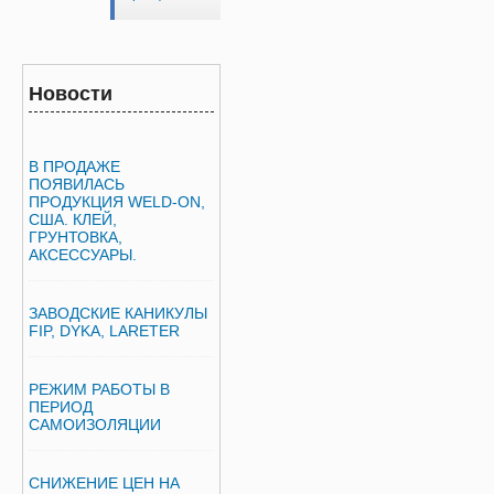
Новости
В ПРОДАЖЕ
ПОЯВИЛАСЬ
ПРОДУКЦИЯ WELD-ON,
США. КЛЕЙ,
ГРУНТОВКА,
АКСЕССУАРЫ.
ЗАВОДСКИЕ КАНИКУЛЫ
FIP, DYKA, LARETER
РЕЖИМ РАБОТЫ В
ПЕРИОД
САМОИЗОЛЯЦИИ
СНИЖЕНИЕ ЦЕН НА