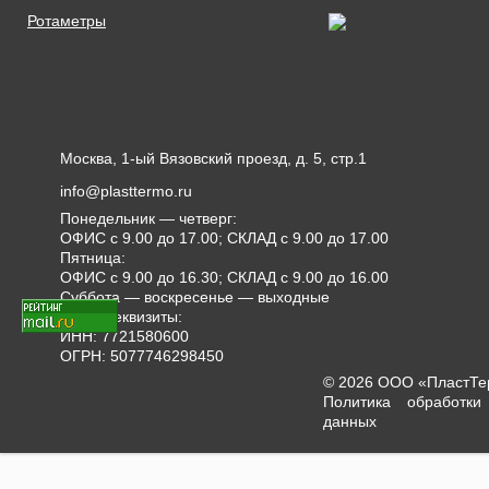
Ротаметры
Москва, 1-ый Вязовский проезд, д. 5, стр.1
info@plasttermo.ru
Понедельник — четверг:
ОФИС с 9.00 до 17.00; СКЛАД с 9.00 до 17.00
Пятница:
ОФИС с 9.00 до 16.30; СКЛАД с 9.00 до 16.00
Суббота — воскресенье — выходные
Наши реквизиты:
ИНН: 7721580600
ОГРН: 5077746298450
© 2026 ООО «ПластТ
Политика обработки
данных