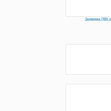
Задвижка ПВХ 