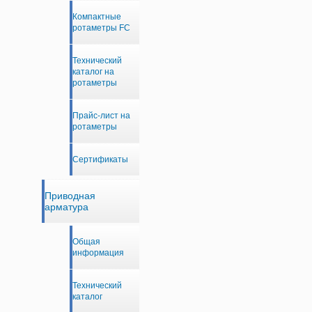
Компактные
ротаметры FC
Технический
каталог на
ротаметры
Прайс-лист на
ротаметры
Сертификаты
Приводная
арматура
Общая
информация
Технический
каталог