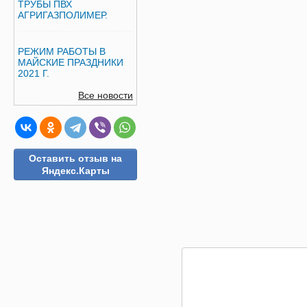
ТРУБЫ ПВХ
АГРИГАЗПОЛИМЕР.
РЕЖИМ РАБОТЫ В
МАЙСКИЕ ПРАЗДНИКИ
2021 Г.
Все новости
Оставить отзыв на
Яндекс.Карты