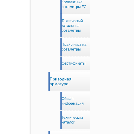
Компактные
ротаметры FC
Технический
каталог на
ротаметры
Прайс-лист на
ротаметры
Сертификаты
Приводная
арматура
Общая
информация
Технический
каталог