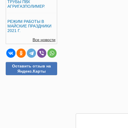
ТРУБЫ ПВХ
АГРИГАЗПОЛИМЕР.
РЕЖИМ РАБОТЫ В
МАЙСКИЕ ПРАЗДНИКИ
2021 Г.
Все новости
Оставить отзыв на
Яндекс.Карты