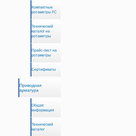
Компактные
ротаметры FC
Технический
каталог на
ротаметры
Прайс-лист на
ротаметры
Сертификаты
Приводная
арматура
Общая
информация
Технический
каталог