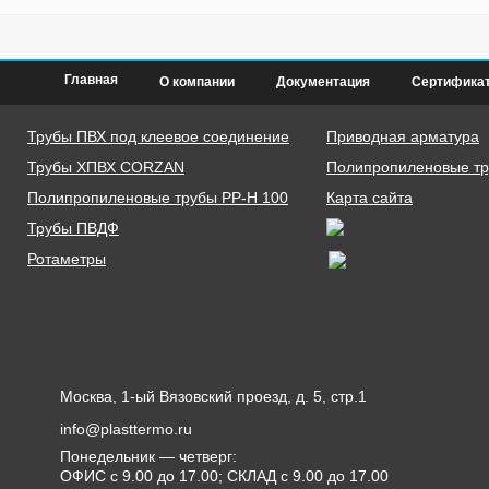
Главная
О компании
Документация
Сертифика
Трубы ПВХ под клеевое соединение
Приводная арматура
Трубы ХПВХ CORZAN
Полипропиленовые тру
Полипропиленовые трубы PP-H 100
Карта сайта
Трубы ПВДФ
Ротаметры
Москва, 1-ый Вязовский проезд, д. 5, стр.1
info@plasttermo.ru
Понедельник — четверг:
ОФИС с 9.00 до 17.00; СКЛАД с 9.00 до 17.00