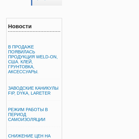
Новости
В ПРОДАЖЕ
ПОЯВИЛАСЬ
ПРОДУКЦИЯ WELD-ON,
США. КЛЕЙ,
ГРУНТОВКА,
АКСЕССУАРЫ.
ЗАВОДСКИЕ КАНИКУЛЫ
FIP, DYKA, LARETER
РЕЖИМ РАБОТЫ В
ПЕРИОД
САМОИЗОЛЯЦИИ
СНИЖЕНИЕ ЦЕН НА