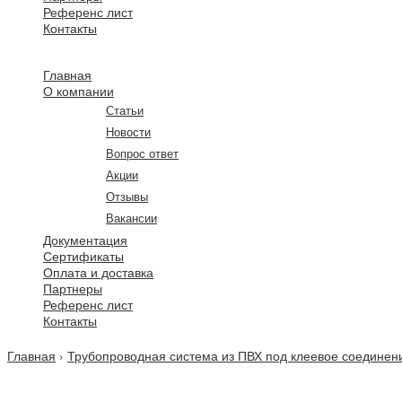
Референс лист
Контакты
Главная
О компании
Статьи
Новости
Вопрос ответ
Акции
Отзывы
Вакансии
Документация
Сертификаты
Оплата и доставка
Партнеры
Референс лист
Контакты
Главная
›
Трубопроводная система из ПВХ под клеевое соединен