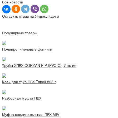
Все новости
Оставить отзыв на Яндекс.Карты
Популярные товары
Полипропиленовые фитинги
Трубы ХПВХ CORZAN FIP (PVC-C), Италия
Клей для труб ПВХ Tangit 500 г
Разборная муфта ПВХ
Муфта соединительная ПВХ MIV