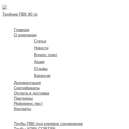
Тройник ПВХ 90 гр
Главная
О компании
Статьи
Новости
Вопрос ответ
Акции
Отзывы
Вакансии
Документация
Сертификаты
Оплата и доставка
Партнеры
Референс лист
Контакты
Трубы ПВХ под клеевое соединение
Трубы ХПВХ CORZAN