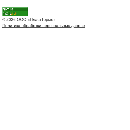
© 2026 ООО «ПластТермо»
Политика обработки персональных данных