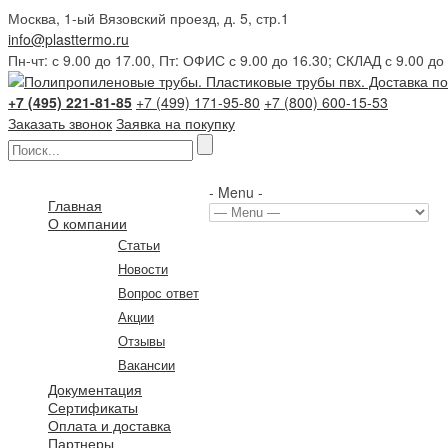
Москва, 1-ый Вязовский проезд, д. 5, стр.1
info@plasttermo.ru
Пн-чт: с 9.00 до 17.00, Пт: ОФИС с 9.00 до 16.30; СКЛАД с 9.00 до
+7 (495) 221-81-85
+7 (499) 171-95-80
+7 (800) 600-15-53
Заказать звонок
Заявка на покупку
- Menu -
Главная
О компании
Статьи
Новости
Вопрос ответ
Акции
Отзывы
Вакансии
Документация
Сертификаты
Оплата и доставка
Партнеры