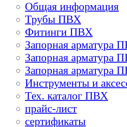
Общая информация
Трубы ПВХ
Фитинги ПВХ
Запорная арматура 
Запорная арматура П
Запорная арматура 
Инструменты и аксес
Тех. каталог ПВХ
прайс-лист
сертификаты