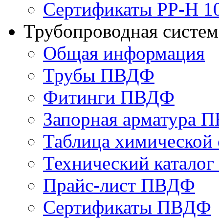
Сертификаты PP-H 1
Трубопроводная систе
Общая информация
Трубы ПВДФ
Фитинги ПВДФ
Запорная арматура 
Таблица химической 
Технический катало
Прайс-лист ПВДФ
Сертификаты ПВДФ