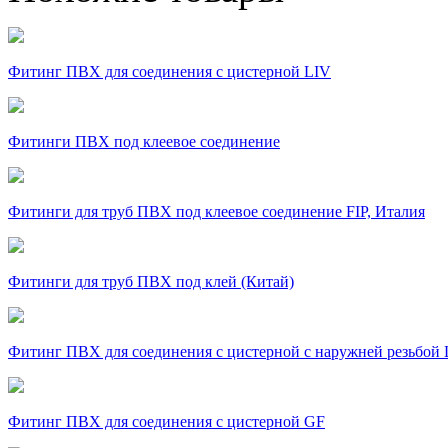
Фитинг ПВХ для соединения с цистерной LIV
Фитинги ПВХ под клеевое соединение
Фитинги для труб ПВХ под клеевое соединение FIP, Италия
Фитинги для труб ПВХ под клей (Китай)
Фитинг ПВХ для соединения с цистерной с наружней резьбой
Фитинг ПВХ для соединения с цистерной GF