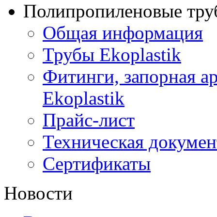
Полипропиленовые труб
Общая информация
Трубы Ekoplastik
Фитинги, запорная а
Ekoplastik
Прайс-лист
Техническая докумен
Сертификаты
Новости