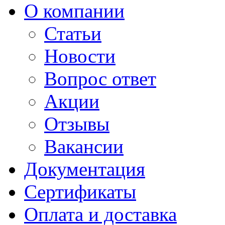
О компании
Статьи
Новости
Вопрос ответ
Акции
Отзывы
Вакансии
Документация
Сертификаты
Оплата и доставка