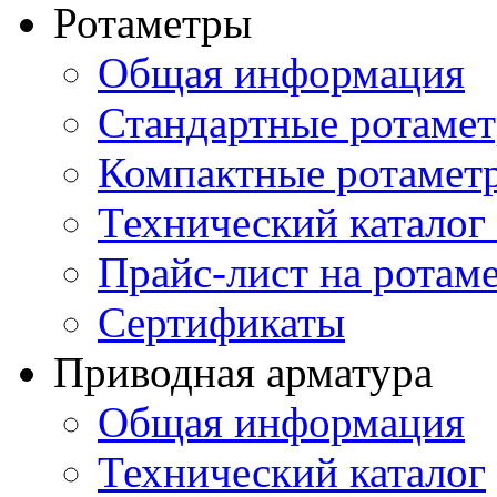
Ротаметры
Общая информация
Стандартные ротаме
Компактные ротамет
Технический каталог
Прайс-лист на ротам
Сертификаты
Приводная арматура
Общая информация
Технический каталог