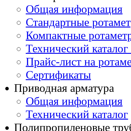
Общая информация
Стандартные ротаме
Компактные ротамет
Технический каталог
Прайс-лист на ротам
Сертификаты
Приводная арматура
Общая информация
Технический каталог
Полипропиленовые труб