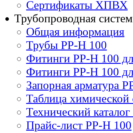
Сертификаты ХПВХ
Трубопроводная систем
Общая информация
Трубы PP-H 100
Фитинги PP-H 100 дл
Фитинги PP-H 100 дл
Запорная арматура P
Таблица химической 
Технический каталог
Прайс-лист PP-H 100