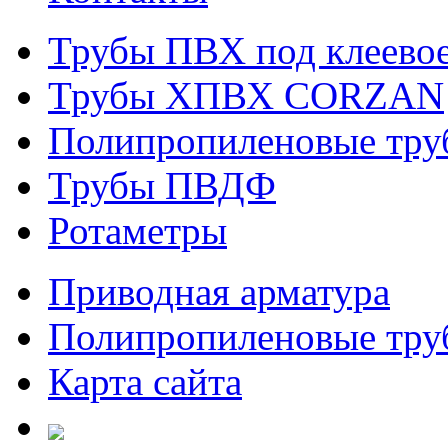
Трубы ПВХ под клеевое
Трубы ХПВХ CORZAN
Полипропиленовые тру
Трубы ПВДФ
Ротаметры
Приводная арматура
Полипропиленовые труб
Карта сайта