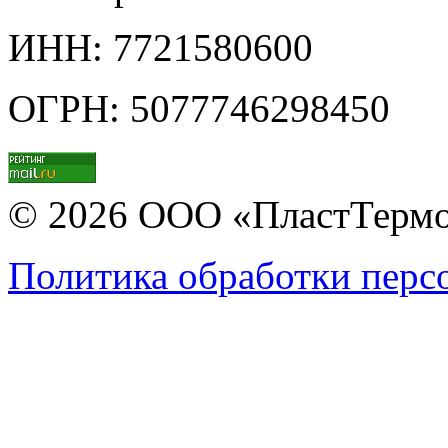
ИНН: 7721580600
ОГРН: 5077746298450
© 2026 ООО «ПластТерм
Политика обработки перс