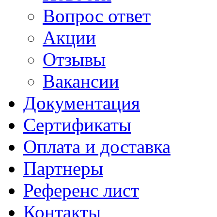
Вопрос ответ
Акции
Отзывы
Вакансии
Документация
Сертификаты
Оплата и доставка
Партнеры
Референс лист
Контакты