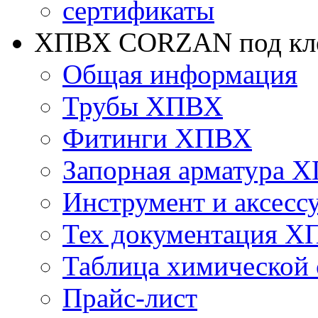
сертификаты
ХПВХ CORZAN под кле
Общая информация
Трубы ХПВХ
Фитинги ХПВХ
Запорная арматура 
Инструмент и аксесс
Тех документация 
Таблица химической 
Прайс-лист