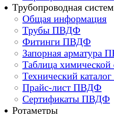
Трубопроводная систе
Общая информация
Трубы ПВДФ
Фитинги ПВДФ
Запорная арматура 
Таблица химической 
Технический катало
Прайс-лист ПВДФ
Сертификаты ПВДФ
Ротаметры