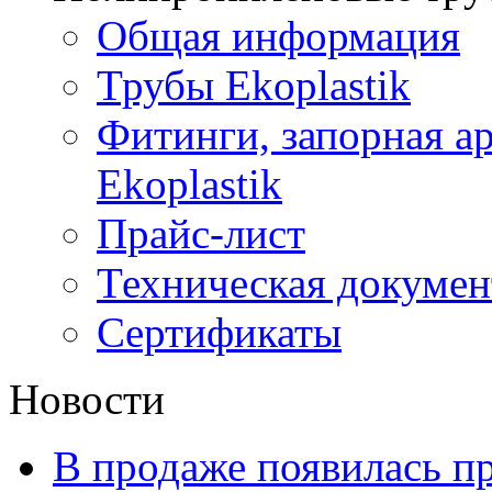
Общая информация
Трубы Ekoplastik
Фитинги, запорная а
Ekoplastik
Прайс-лист
Техническая докумен
Сертификаты
Новости
В продаже появилась п