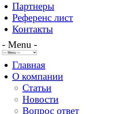
Партнеры
Референс лист
Контакты
- Menu -
Главная
О компании
Статьи
Новости
Вопрос ответ