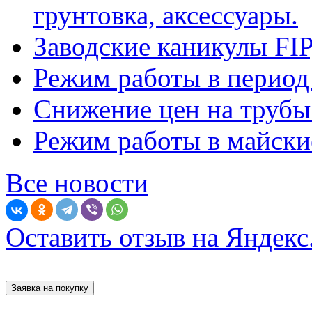
грунтовка, аксессуары.
Заводские каникулы F
Режим работы в период
Снижение цен на труб
Режим работы в майские
Все новости
Оставить отзыв на Яндекс
Заявка на покупку