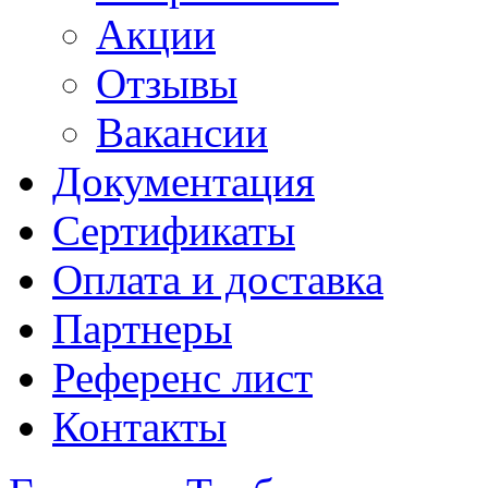
Акции
Отзывы
Вакансии
Документация
Сертификаты
Оплата и доставка
Партнеры
Референс лист
Контакты