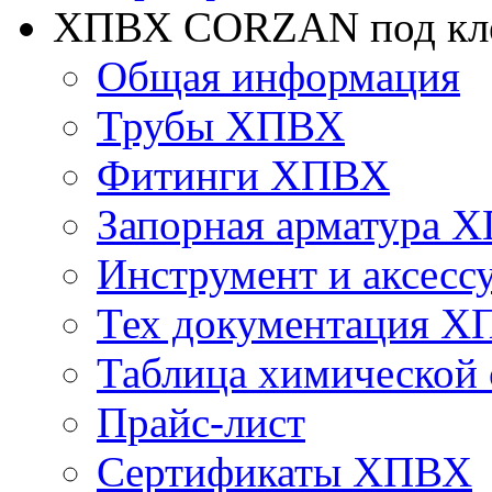
ХПВХ CORZAN под кле
Общая информация
Трубы ХПВХ
Фитинги ХПВХ
Запорная арматура 
Инструмент и аксесс
Тех документация 
Таблица химической 
Прайс-лист
Сертификаты ХПВХ