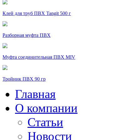
Клей для труб ПВХ Tangit 500 г
Разборная муфта ПВХ
Муфта соединительная ПВХ MIV
Тройник ПВХ 90 гр
Главная
О компании
Статьи
Новости