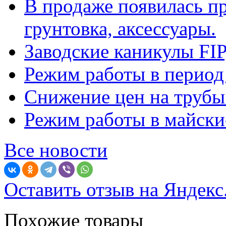
В продаже появилась п
грунтовка, аксессуары.
Заводские каникулы F
Режим работы в период
Снижение цен на труб
Режим работы в майские
Все новости
Оставить отзыв на Яндекс
Похожие товары