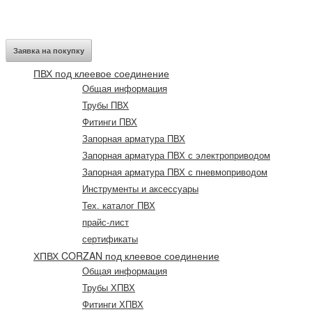
Заявка на покупку
ПВХ под клеевое соединение
Общая информация
Трубы ПВХ
Фитинги ПВХ
Запорная арматура ПВХ
Запорная арматура ПВХ с электроприводом
Запорная арматура ПВХ с пневмоприводом
Инструменты и аксессуары
Тех. каталог ПВХ
прайс-лист
сертификаты
ХПВХ CORZAN под клеевое соединение
Общая информация
Трубы ХПВХ
Фитинги ХПВХ