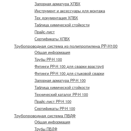
Запорная арматура ХПВХ
Инструмент и аксессуары для монтажа
Тех документация ХПВХ
Таблица химической стойкости
Прайс-лист
Сертификаты ХПВХ
Трубопроводная система из полипропилена PP-H100
Общая информация
Трубы PP-H 100
Фитинги PP-H 100 для сварки враструб
Фитинги PP-H 100 для стыковой сварки
Запорная арматура PP-H 100
Таблица химической стойкости
Технический каталог PP-H 100
Прайс-лист PP-H 100
Сертификаты PP-H 100
Трубопроводная система ПВДФ
Общая информация
Трубы ПВДФ