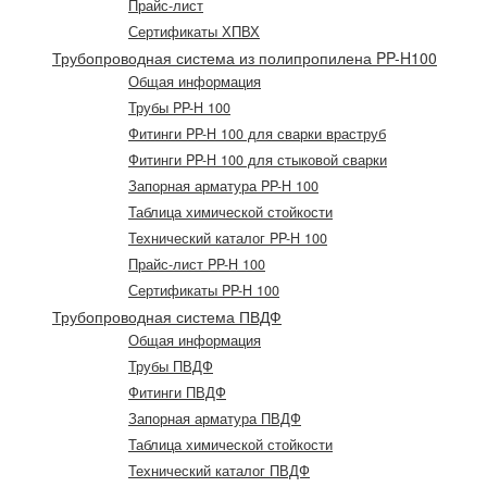
Прайс-лист
Сертификаты ХПВХ
Трубопроводная система из полипропилена PP-H100
Общая информация
Трубы PP-H 100
Фитинги PP-H 100 для сварки враструб
Фитинги PP-H 100 для стыковой сварки
Запорная арматура PP-H 100
Таблица химической стойкости
Технический каталог PP-H 100
Прайс-лист PP-H 100
Сертификаты PP-H 100
Трубопроводная система ПВДФ
Общая информация
Трубы ПВДФ
Фитинги ПВДФ
Запорная арматура ПВДФ
Таблица химической стойкости
Технический каталог ПВДФ