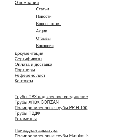
О компании
Статьи
Новости
Вопрос ответ
Акции
Отзывы
Вакансии
Документация
Сертификаты
Оплата и доставка
Партнеры
Референс лист
Контакты
Трубы ПВХ под клеевое соединение
Трубы ХПВХ CORZAN
Полипропиленовые трубы PP-H 100
Трубы ПВДФ
Ротаметры
Приводная арматура
Полипропиленовые трубы Ekoplastik