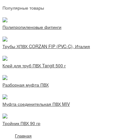
Популярные товары
Полипропиленовые фитинги
Трубы ХПВХ CORZAN FIP (PVC-C), Италия
Клей для труб ПВХ Tangit 500 г
Разборная муфта ПВХ
Муфта соединительная ПВХ MIV
Тройник ПВХ 90 гр
Главная