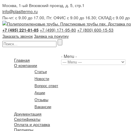
Москва, 1-ый Вязовский проезд, д. 5, стр.1
info@plasttermo.ru
Пн-чт: с 9.00 до 17.00, Пт: ОФИС с 9.00 до 16.30; СКЛАД с 9.00 до
+7 (495) 221-81-85
+7 (499) 171-95-80
+7 (800) 600-15-53
Заказать звонок
Заявка на покупку
- Menu -
Главная
О компании
Статьи
Новости
Вопрос ответ
Акции
Отзывы
Вакансии
Документация
Сертификаты
Оплата и доставка
Партнеры