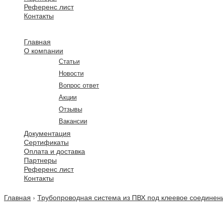
Референс лист
Контакты
Главная
О компании
Статьи
Новости
Вопрос ответ
Акции
Отзывы
Вакансии
Документация
Сертификаты
Оплата и доставка
Партнеры
Референс лист
Контакты
Главная
›
Трубопроводная система из ПВХ под клеевое соединен