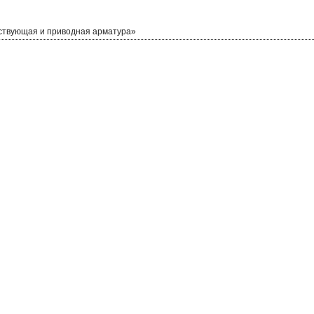
ствующая и приводная арматура»