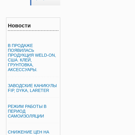
Новости
В ПРОДАЖЕ
ПОЯВИЛАСЬ
ПРОДУКЦИЯ WELD-ON,
США. КЛЕЙ,
ГРУНТОВКА,
АКСЕССУАРЫ.
ЗАВОДСКИЕ КАНИКУЛЫ
FIP, DYKA, LARETER
РЕЖИМ РАБОТЫ В
ПЕРИОД
САМОИЗОЛЯЦИИ
СНИЖЕНИЕ ЦЕН НА