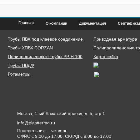
Главная
О компании
Документация
Сертифика
Трубы ПВХ под клеевое соединение
Приводная арматура
Трубы ХПВХ CORZAN
Полипропиленовые тру
Полипропиленовые трубы PP-H 100
Карта сайта
Трубы ПВДФ
Ротаметры
Москва, 1-ый Вязовский проезд, д. 5, стр.1
info@plasttermo.ru
Понедельник — четверг:
ОФИС с 9.00 до 17.00; СКЛАД с 9.00 до 17.00