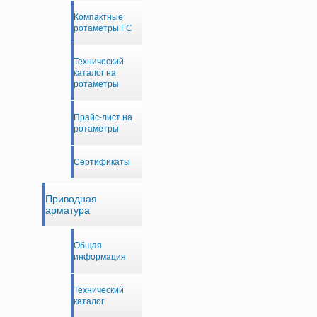
Компактные
ротаметры FC
Технический
каталог на
ротаметры
Прайс-лист на
ротаметры
Сертификаты
Приводная
арматура
Общая
информация
Технический
каталог