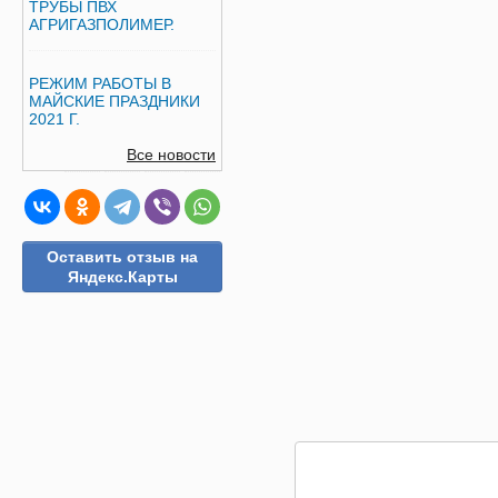
ТРУБЫ ПВХ
АГРИГАЗПОЛИМЕР.
РЕЖИМ РАБОТЫ В
МАЙСКИЕ ПРАЗДНИКИ
2021 Г.
Все новости
Оставить отзыв на
Яндекс.Карты