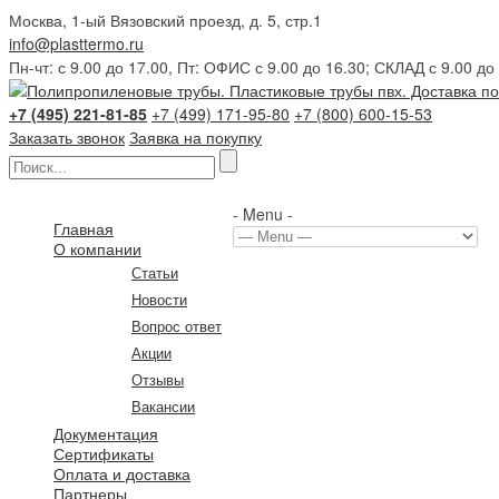
Москва, 1-ый Вязовский проезд, д. 5, стр.1
info@plasttermo.ru
Пн-чт: с 9.00 до 17.00, Пт: ОФИС с 9.00 до 16.30; СКЛАД с 9.00 до
+7 (495) 221-81-85
+7 (499) 171-95-80
+7 (800) 600-15-53
Заказать звонок
Заявка на покупку
- Menu -
Главная
О компании
Статьи
Новости
Вопрос ответ
Акции
Отзывы
Вакансии
Документация
Сертификаты
Оплата и доставка
Партнеры