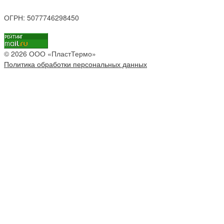
ОГРН: 5077746298450
© 2026 ООО «ПластТермо»
Политика обработки персональных данных