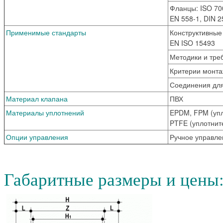
Фланцы:
ISO 700
EN 558-1, DIN 25
Применимые стандарты
Конструктивные
EN ISO 15493
Методики и тре
Критерии монта
Соединения для
Материал клапана
ПВХ
Материалы уплотнений
EPDM, FPM (упл
PTFE (уплотнит
Опции управления
Ручное управле
Габаритные размеры и цены