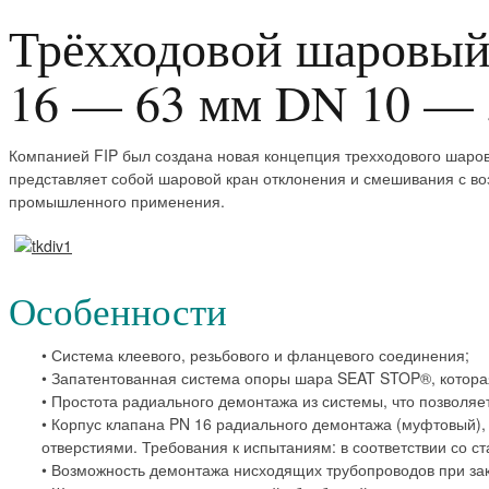
Трёхходовой шаровый
16 — 63 мм DN 10 —
Компанией FIP был создана новая концепция трехходового шаров
представляет собой шаровой кран отклонения и смешивания с 
промышленного применения.
Особенности
• Система клеевого, резьбового и фланцевого соединения;
• Запатентованная система опоры шара SEAT STOP®, котора
• Простота радиального демонтажа из системы, что позволяе
• Корпус клапана PN 16 радиального демонтажа (муфтовый),
отверстиями. Требования к испытаниям: в соответствии со с
• Возможность демонтажа нисходящих трубопроводов при за