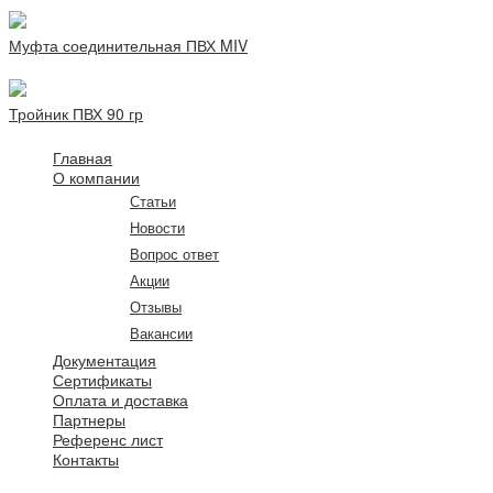
Муфта соединительная ПВХ MIV
Тройник ПВХ 90 гр
Главная
О компании
Статьи
Новости
Вопрос ответ
Акции
Отзывы
Вакансии
Документация
Сертификаты
Оплата и доставка
Партнеры
Референс лист
Контакты