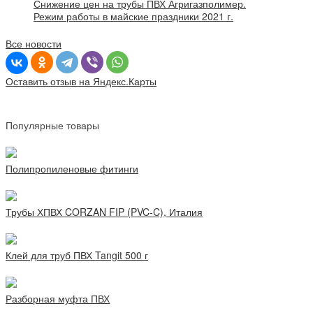
Снижение цен на трубы ПВХ Агригазполимер.
Режим работы в майские праздники 2021 г.
Все новости
Оставить отзыв на Яндекс.Карты
Популярные товары
Полипропиленовые фитинги
Трубы ХПВХ CORZAN FIP (PVC-C), Италия
Клей для труб ПВХ Tangit 500 г
Разборная муфта ПВХ