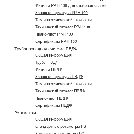
Фитинги PP-H 100 для стыковой сварки
Запорная арматура PP-H 100
Таблица химической стойкости
Технический каталог PP-H 100
Прайс-лист PP-H 100
Сертификаты PP-H 100
Трубопроводная система ПВДФ
Общая информация
Трубы ПВДФ
Фитинги ПВДФ
Запорная арматура ПВДФ
Таблица химической стойкости
Технический каталог ПВДФ
Прайс-лист ПВДФ
Сертификаты ПВДФ
Ротаметры
Общая информация
Стандартные ротаметры FS
Компактные ротаметры FC