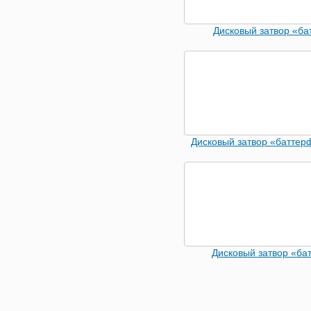
Дисковый затвор «б
Дисковый затвор «батте
Дисковый затвор «ба