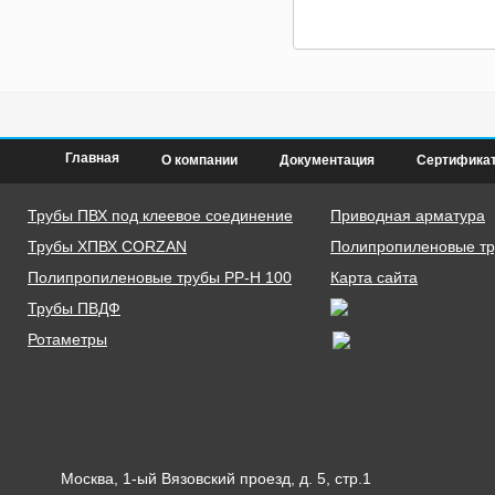
Главная
О компании
Документация
Сертифика
Трубы ПВХ под клеевое соединение
Приводная арматура
Трубы ХПВХ CORZAN
Полипропиленовые тру
Полипропиленовые трубы PP-H 100
Карта сайта
Трубы ПВДФ
Ротаметры
Москва, 1-ый Вязовский проезд, д. 5, стр.1