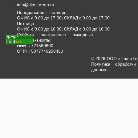
info@plasttermo.ru
Понедельник — четверг:
ОФИС с 9.00 до 17.00; СКЛАД с 9.00 до 17.00
Пятница:
ОФИС с 9.00 до 16.30; СКЛАД с 9.00 до 16.00
Суббота — воскресенье — выходные
Наши реквизиты:
ИНН: 7721580600
ОГРН: 5077746298450
© 2026 ООО «ПластТ
Политика обработки
данных