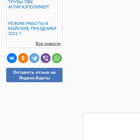
ТРУБЫ ПВХ
АГРИГАЗПОЛИМЕР.
РЕЖИМ РАБОТЫ В
МАЙСКИЕ ПРАЗДНИКИ
2021 Г.
Все новости
Оставить отзыв на
Яндекс.Карты