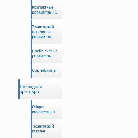
Компактные
ротаметры FC
Технический
каталог на
ротаметры
Прайс-лист на
ротаметры
Сертификаты
Приводная
арматура
Общая
информация
Технический
каталог