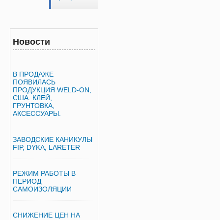
Новости
В ПРОДАЖЕ
ПОЯВИЛАСЬ
ПРОДУКЦИЯ WELD-ON,
США. КЛЕЙ,
ГРУНТОВКА,
АКСЕССУАРЫ.
ЗАВОДСКИЕ КАНИКУЛЫ
FIP, DYKA, LARETER
РЕЖИМ РАБОТЫ В
ПЕРИОД
САМОИЗОЛЯЦИИ
СНИЖЕНИЕ ЦЕН НА