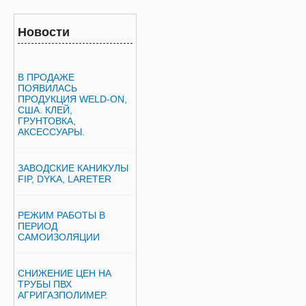
Новости
В ПРОДАЖЕ
ПОЯВИЛАСЬ
ПРОДУКЦИЯ WELD-ON,
США. КЛЕЙ,
ГРУНТОВКА,
АКСЕССУАРЫ.
ЗАВОДСКИЕ КАНИКУЛЫ
FIP, DYKA, LARETER
РЕЖИМ РАБОТЫ В
ПЕРИОД
САМОИЗОЛЯЦИИ
СНИЖЕНИЕ ЦЕН НА
ТРУБЫ ПВХ
АГРИГАЗПОЛИМЕР.